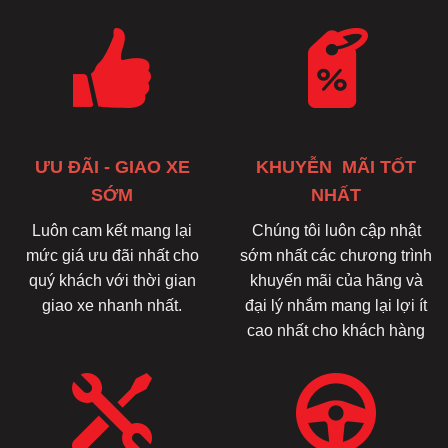
ƯU ĐÃI - GIAO XE
KHUYỄN MÃI TỐT
SỚM
NHẤT
Luôn cam kết mang lại
Chúng tôi luôn cập nhật
mức giá ưu đãi nhất cho
sớm nhất các chương trình
quý khách với thời gian
khuyến mãi của hãng và
giao xe nhanh nhất.
đại lý nhắm mang lại lợi ít
cao nhất cho khách hàng