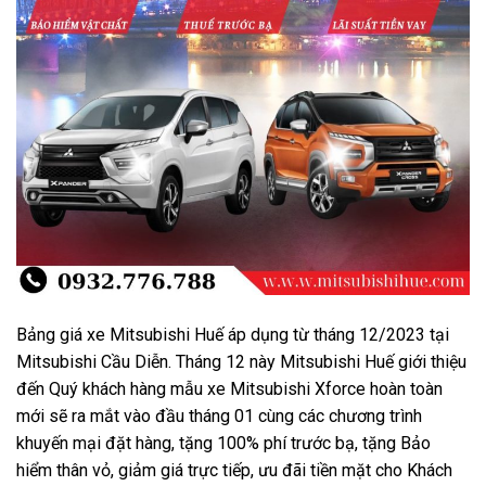
Bảng giá xe Mitsubishi Huế áp dụng từ tháng 12/2023 tại
Mitsubishi Cầu Diễn. Tháng 12 này Mitsubishi Huế giới thiệu
đến Quý khách hàng mẫu xe Mitsubishi Xforce hoàn toàn
mới sẽ ra mắt vào đầu tháng 01 cùng các chương trình
khuyến mại đặt hàng, tặng 100% phí trước bạ, tặng Bảo
hiểm thân vỏ, giảm giá trực tiếp, ưu đãi tiền mặt cho Khách