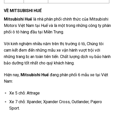
VỀ MITSUBISHI HUẾ
Mitsubishi Huế
là nhà phân phối chính thức của
Mitsubishi
Motors Việt Nam
tại Huế và là một trong những công ty phân
phối ô tô hàng đầu tại Miền Trung.
Với kinh nghiệm nhiều năm trên thị trường ô tô, Chúng tôi
cam kết đem đến những mẫu xe vận hành vượt trội với
những trang bị an toàn tiên tiến. Chất lượng dịch vụ bảo hành
bảo dưỡng tốt nhất cho quý khách hàng.
Hiện nay,
Mitsubishi Huế
đang phân phối 6 mẫu xe tại Việt
Nam:
Xe 5 chỗ:
Attrage
Xe 7 chỗ:
Xpander
,
Xpander Cross
,
Outlander
,
Pajero
Sport
.